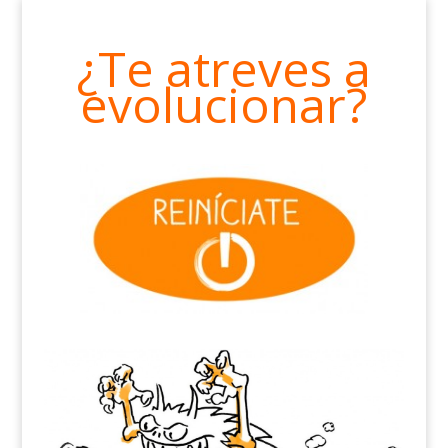
¿Te atreves a
evolucionar?