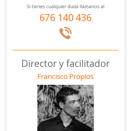
Si tienes cualquier duda llámanos al
676 140 436
Director y facilitador
Francisco Propios