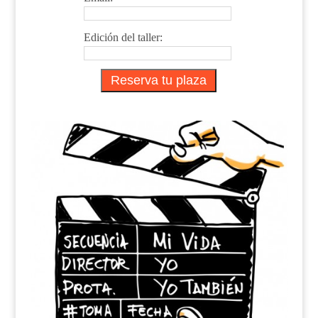
Edición del taller: