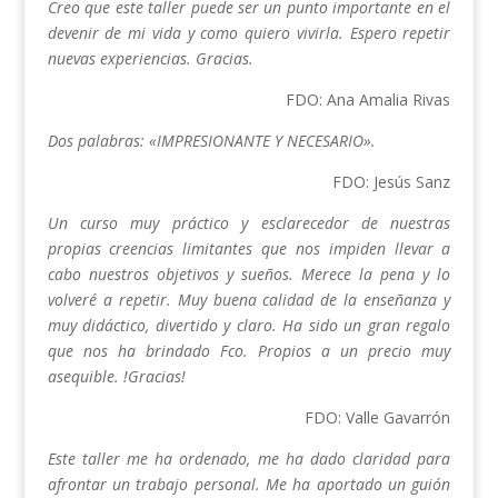
Creo que este taller puede ser un punto importante en el
devenir de mi vida y como quiero vivirla. Espero repetir
nuevas experiencias. Gracias.
FDO: Ana Amalia Rivas
Dos palabras: «IMPRESIONANTE Y NECESARIO».
FDO: Jesús Sanz
Un curso muy práctico y esclarecedor de nuestras
propias creencias limitantes que nos impiden llevar a
cabo nuestros objetivos y sueños. Merece la pena y lo
volveré a repetir. Muy buena calidad de la enseñanza y
muy didáctico, divertido y claro. Ha sido un gran regalo
que nos ha brindado Fco. Propios a un precio muy
asequible. !Gracias!
FDO: Valle Gavarrón
Este taller me ha ordenado, me ha dado claridad para
afrontar un trabajo personal. Me ha aportado un guión