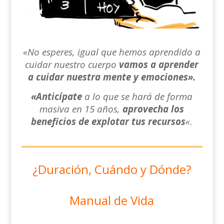
«No esperes, igual que hemos aprendido a
cuidar nuestro cuerpo
vamos a aprender
a cuidar nuestra mente y emociones».
«Anticípate
a lo que se hará de forma
masiva en 15 años,
aprovecha los
beneficios de explotar tus recursos
«.
¿Duración, Cuándo y Dónde?
Manual de Vida