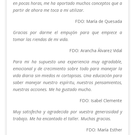
en pocas horas, me ha aportado muchos conceptos que a
partir de ahora me toca a mi utilizar.
FDO: María de Quesada
Gracias por darme el empujón para que empiece a
tomar las riendas de mi vida.
FDO: Arancha Álvarez Vidal
Para mi ha supuesto una experiencia muy agradable,
emocional y de crecimiento sobre todo para manejar la
vida diaria sin miedos ni cortapisas. Una educación para
saber manejar nuestro espíritu, nuestros pensamientos,
nuestras acciones. Me ha gustado mucho.
FDO: Isabel Clemente
Muy satisfecha y agradecida por vuestra generosidad y
trabajo. Me ha encantado el taller. Muchas gracias.
FDO: María Esther