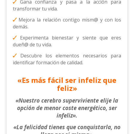
Gana confianza y pasa a la acción para
transformar tu vida.
Mejora la relación contigo mism@ y con los
demás.
Experimenta bienestar y siente que eres
dueñ@ de tu vida.
Descubre los elementos necesarios para
identificar formación de calidad.
«Es más fácil ser infeliz que
feliz»
«Nuestro cerebro superviviente elije la
opción de menor coste energético, ser
infeliz».
«La felicidad tienes que conquistarla,
no