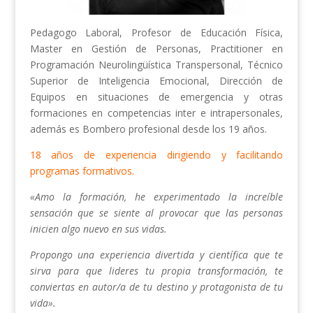
Pedagogo Laboral, Profesor de Educación Física,
Master en Gestión de Personas, Practitioner en
Programación Neurolingüística Transpersonal, Técnico
Superior de Inteligencia Emocional, Dirección de
Equipos en situaciones de emergencia y otras
formaciones en competencias inter e intrapersonales,
además es Bombero profesional desde los 19 años.
18 años de experiencia dirigiendo y facilitando
programas formativos.
«Amo la formación, he experimentado la increíble
sensación que se siente al provocar que las personas
inicien algo nuevo en sus vidas.
Propongo una experiencia divertida y científica que te
sirva para que lideres tu propia transformación, te
conviertas en autor/a de tu destino y protagonista de tu
vida».