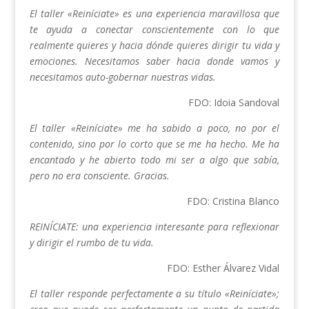
El taller «Reiníciate» es una experiencia maravillosa que
te ayuda a conectar conscientemente con lo que
realmente quieres y hacia dónde quieres dirigir tu vida y
emociones. Necesitamos saber hacia donde vamos y
necesitamos auto-gobernar nuestras vidas.
FDO: Idoia Sandoval
El taller «Reiníciate» me ha sabido a poco, no por el
contenido, sino por lo corto que se me ha hecho. Me ha
encantado y he abierto todo mi ser a algo que sabía,
pero no era consciente. Gracias.
FDO: Cristina Blanco
REINÍCIATE: una experiencia interesante para reflexionar
y dirigir el rumbo de tu vida.
FDO: Esther Álvarez Vidal
El taller responde perfectamente a su título «Reiníciate»;