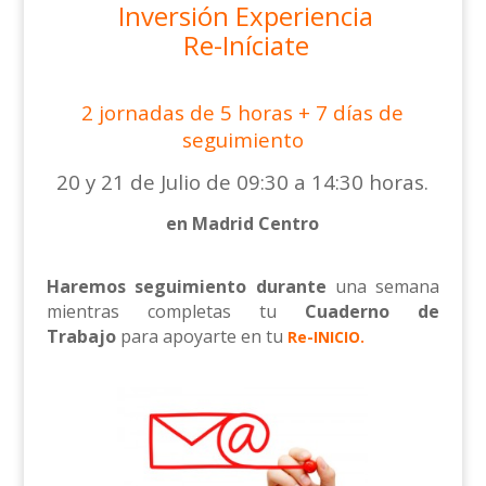
Inversión Experiencia
Re-Iníciate
2 jornadas de 5 horas + 7 días de
seguimiento
20 y 21 de Julio de 09:30 a 14:30 horas.
en Madrid Centro
Ha
remos seguimiento
durante
una semana
mientras completas tu
Cuaderno de
Trabajo
para apoyarte en tu
Re-INICIO.