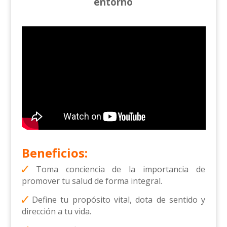
entorno
Beneficios:
Toma conciencia de la importancia de
promover tu salud de forma integral.
Define tu propósito vital, dota de sentido y
dirección a tu vida.