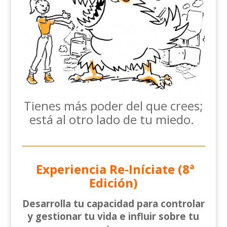
Tienes más poder del que crees;
está al otro lado de tu miedo.
Experiencia
Re-Iníciate (8ª
Edición)
Desarrolla tu capacidad para controlar
y gestionar tu vida e influir sobre tu