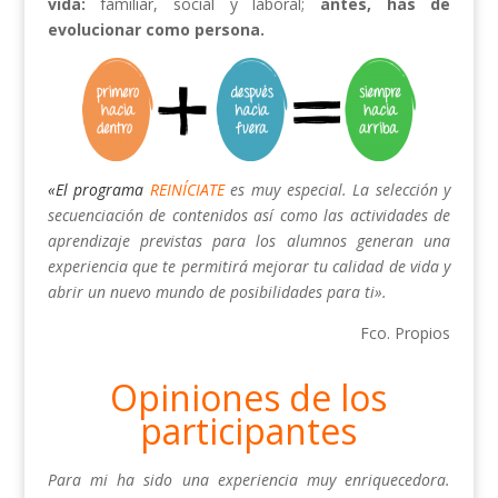
vida:
familiar, social y laboral;
antes, has de
evolucionar como persona.
«El programa
REINÍCIATE
es muy especial. La selección y
secuenciación de contenidos así como las actividades de
aprendizaje previstas para los alumnos generan una
experiencia que te permitirá mejorar tu calidad de vida y
abrir un nuevo mundo de posibilidades para ti».
Fco. Propios
Opiniones de los
participantes
Para mi ha sido una experiencia muy enriquecedora.