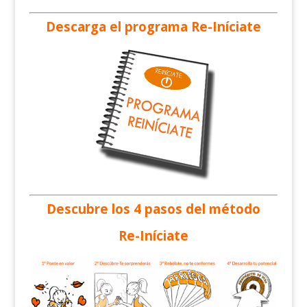
Descarga el programa
Re-Iníciate
Descubre los 4 pasos del método
Re-Iníciate