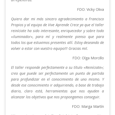
FDO: Vicky Oliva
Quiero dar mi más sincero agradecimiento a Francisco
Propios y al equipo de Vive Aprende Crece ya que el taller
reiníciate ha sido interesante, enriquecedor y sobre todo
«iluminador», para mí y realmente pienso que para
todos los que estuvimos presentes allí.
Estoy deseando de
volver a estar con vuestro equipo!!! Gracias mil.
FDO: Olga Morcillo
El taller responde perfectamente a su título «Reiníciate»;
creo que puede ser perfectamente un punto de partida
para profundizar en el conocimiento de uno mismo. Y
desde ese conocimiento ir adquiriendo, a base de trabajo
diario, claro está, herramientas que nos ayuden a
alcanzar los objetivos que nos propongamos conseguir.
FDO: Marga Martín