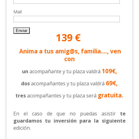
Mail
139 €
Anima a tus amig@s, familia…., ven
con
109€,
un
acompañante y tu plaza valdrá
69€,
dos
acompañantes y tu plaza valdrá
gratuita.
tres
acompañantes y tu plaza será
En el caso de que no puedas asistir
te
guardamos tu inversión para la siguiente
edición.