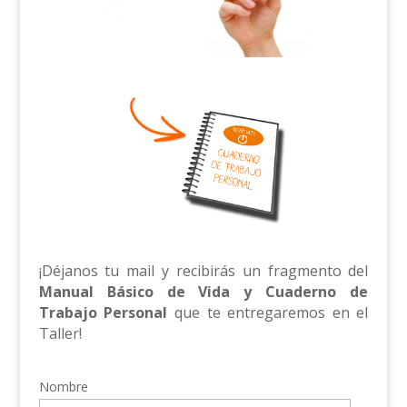
¡Déjanos tu mail y recibirás un fragmento del
Manual Básico de Vida y Cuaderno de
Trabajo Personal
que te entregaremos en el
Taller
!
Nombre